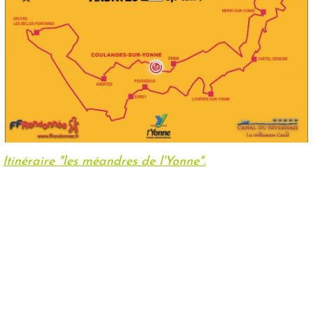
Itinéraire "les méandres de l'Yonne".