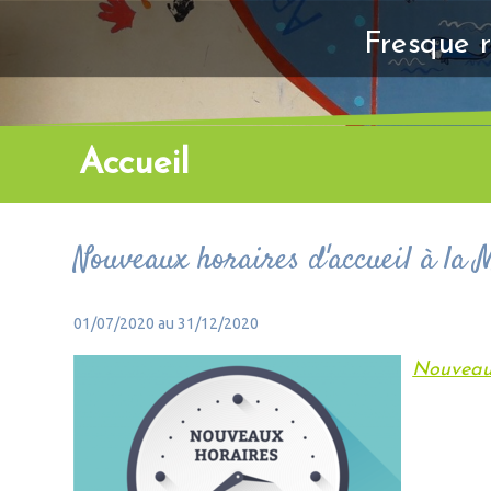
Fresque r
Accueil
Nouveaux horaires d'accueil à la 
01/07/2020 au 31/12/2020
Nouveau