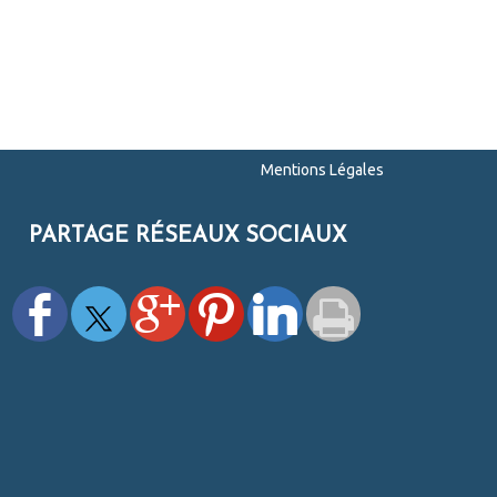
Mentions Légales
PARTAGE RÉSEAUX SOCIAUX