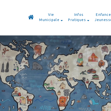
Vie
Infos
Enfance
Municipale
Pratiques
Jeuness