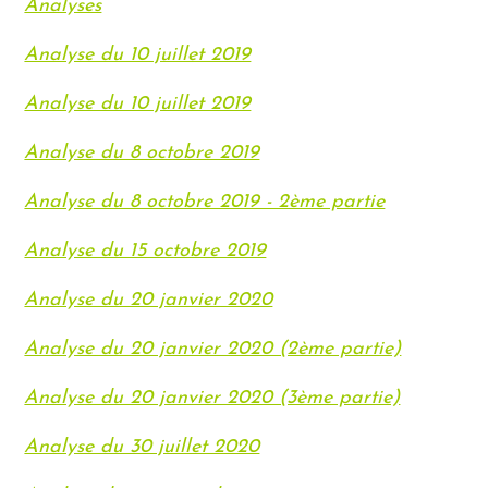
Analyses
Analyse du 10 juillet 2019
Analyse du 10 juillet 2019
Analyse du 8 octobre 2019
Analyse du 8 octobre 2019 - 2ème partie
Analyse du 15 octobre 2019
Analyse du 20 janvier 2020
Analyse du 20 janvier 2020 (2ème partie)
Analyse du 20 janvier 2020 (3ème partie)
Analyse du 30 juillet 2020