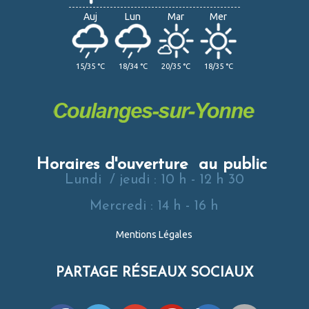
Auj
Lun
Mar
Mer
15/35 °C
18/34 °C
20/35 °C
18/35 °C
Horaires d'ouverture au public
Lundi / jeudi : 10 h - 12 h 30
Mercredi : 14 h - 16 h
Mentions Légales
PARTAGE RÉSEAUX SOCIAUX