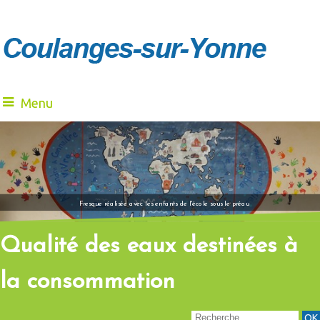
Menu
"Venez à notre renc
Fresque réalisée avec les enfants de l'école sous le préau
Qualité des eaux destinées à
la consommation