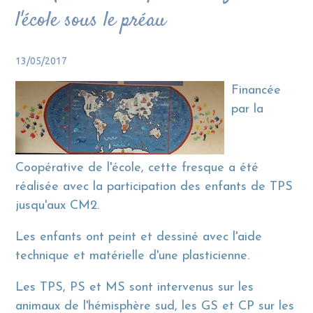
l'école sous le préau
13/05/2017
Financée
par la
Coopérative de l'école, cette fresque a été
réalisée avec la participation des enfants de TPS
jusqu'aux CM2.
Les enfants ont peint et dessiné avec l'aide
technique et matérielle d'une plasticienne.
Les TPS, PS et MS sont intervenus sur les
animaux de l'hémisphère sud, les GS et CP sur les