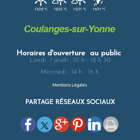
13/28 °C
10/32 °C
15/31 °C
19/31 °C
Horaires d'ouverture au public
Lundi / jeudi : 10 h - 12 h 30
Mercredi : 14 h - 16 h
Mentions Légales
PARTAGE RÉSEAUX SOCIAUX