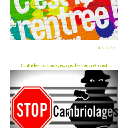
Contre les cambriolages, ayez les bons réflexes!