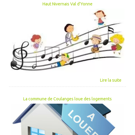
Haut Nivernais Val d'Yonne
La commune de Coulanges loue des logements