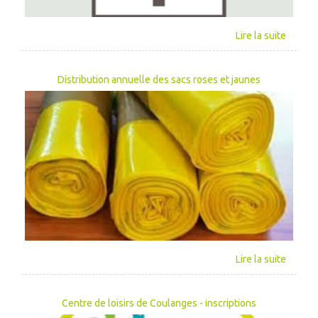
Distribution annuelle des sacs roses et jaunes
Centre de loisirs de Coulanges - inscriptions