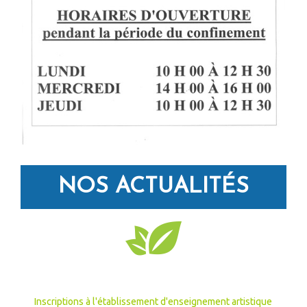
NOS ACTUALITÉS
Inscriptions à l'établissement d'enseignement artistique