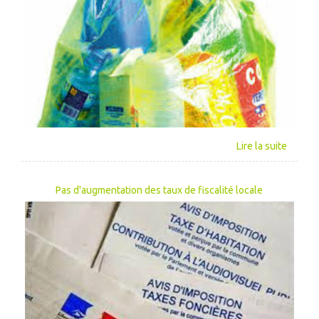
Pas d'augmentation des taux de fiscalité locale