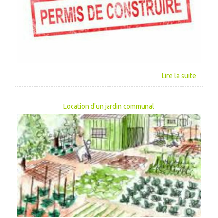
Location d'un jardin communal