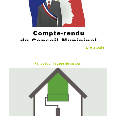
Rénovation façade de maison