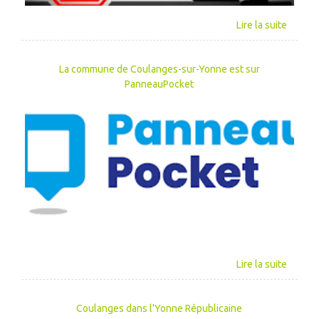
La commune de Coulanges-sur-Yonne est sur
PanneauPocket
Coulanges dans l'Yonne Républicaine