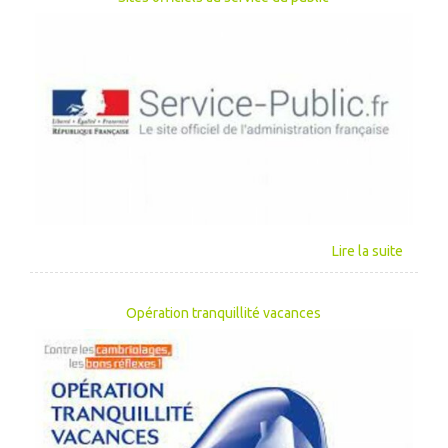
Opération tranquillité vacances