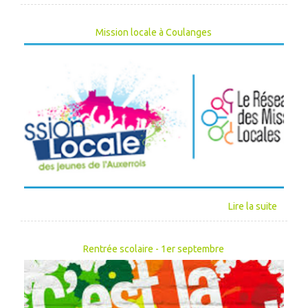
Mission locale à Coulanges
Rentrée scolaire - 1er septembre