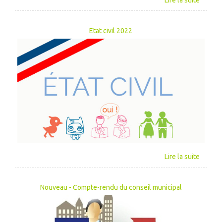
Etat civil 2022
Nouveau - Compte-rendu du conseil municipal