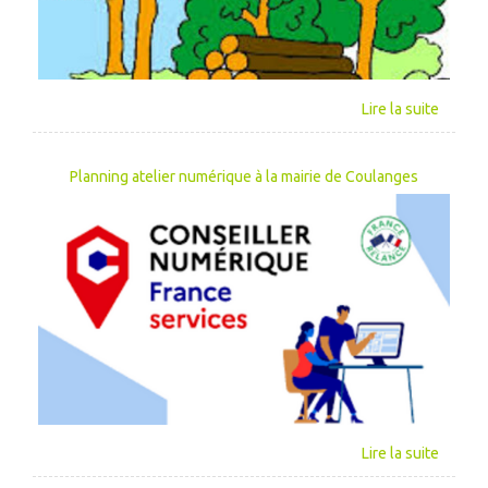
Planning atelier numérique à la mairie de Coulanges