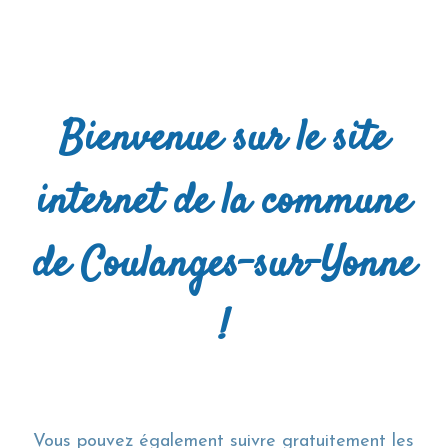
Bienvenue sur le site
internet de la commune
de Coulanges-sur-Yonne
!
Vous pouvez également suivre gratuitement les