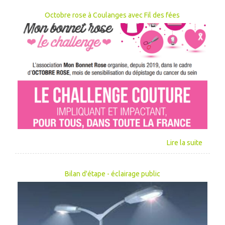
Octobre rose à Coulanges avec Fil des fées
Bilan d'étape - éclairage public