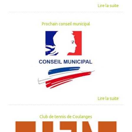
Prochain conseil municipal
Club de tennis de Coulanges