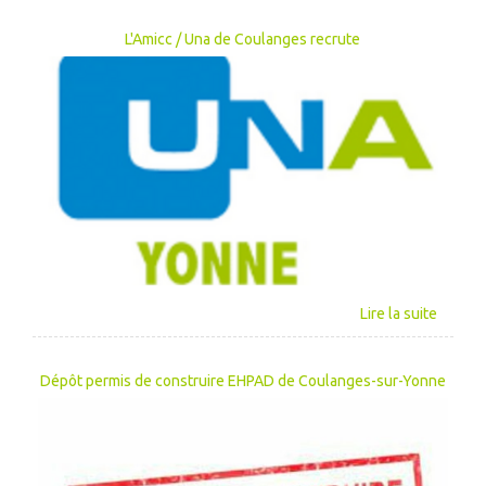
L'Amicc / Una de Coulanges recrute
Dépôt permis de construire EHPAD de Coulanges-sur-Yonne