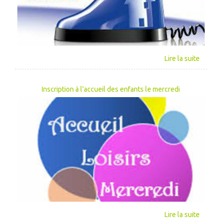
Inscription à l'accueil des enfants le mercredi