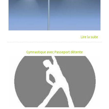
Gymnastique avec Passeport détente