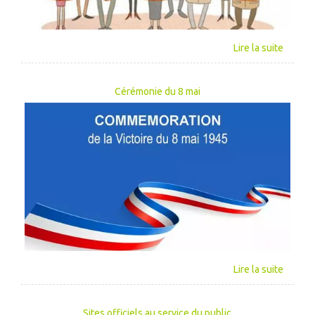
Cérémonie du 8 mai
Sites officiels au service du public