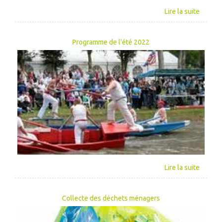
Programme de l'été 2022
Collecte des déchets ménagers