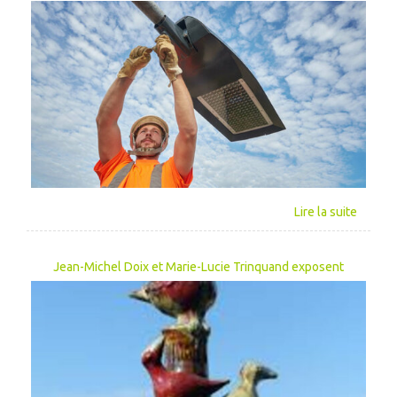
Jean-Michel Doix et Marie-Lucie Trinquand exposent