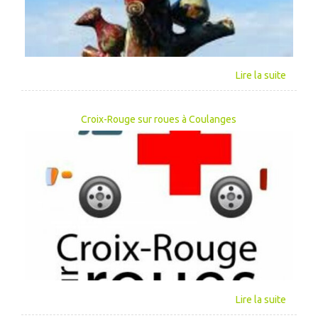
Croix-Rouge sur roues à Coulanges