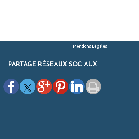
Mentions Légales
PARTAGE RÉSEAUX SOCIAUX