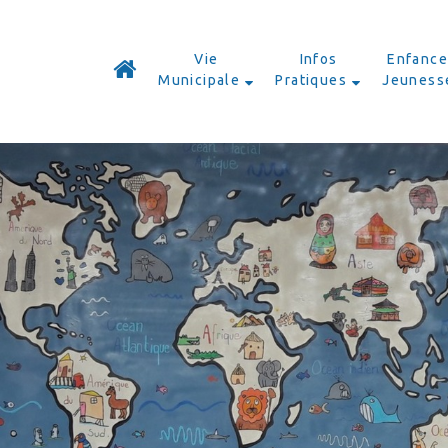
Vie
Infos
Enfance
Municipale
Pratiques
Jeuness