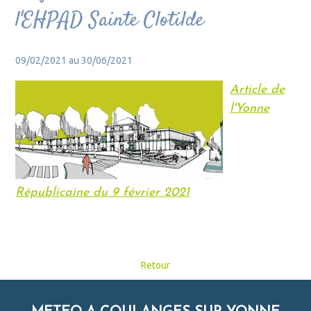
l'EHPAD Sainte Clotilde
09/02/2021 au 30/06/2021
Article de
l'Yonne
Républicaine du 9 février 2021
Retour