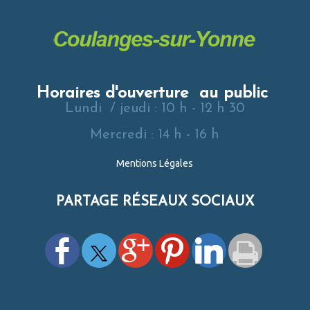
Horaires d'ouverture au public
Lundi / jeudi : 10 h - 12 h 30
Mercredi : 14 h - 16 h
Mentions Légales
PARTAGE RÉSEAUX SOCIAUX