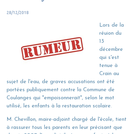
28/12/2018
Lors de la
réuion du
13
décembre
qui s'est
tenue à
Crain au
sujet de l'eau, de graves accusations ont été
portées publiquement contre la Commune de
Coulanges qui "empoisonnerait", selon le mot
utilisé, les enfants à la restauration scolaire.
M. Chevillon, maire-adjoint chargé de l'école, tient
à rassurer tous les parents en leur précisant que