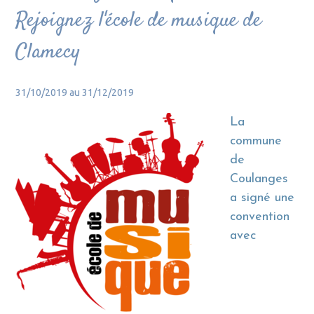
Rejoignez l'école de musique de
Clamecy
31/10/2019 au 31/12/2019
La
commune
de
Coulanges
a signé une
convention
avec