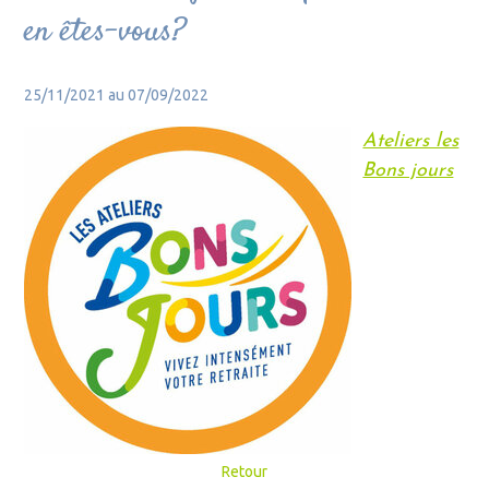
en êtes-vous?
25/11/2021 au 07/09/2022
Ateliers les
Bons jours
Retour