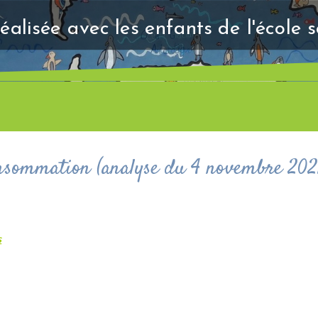
éalisée avec les enfants de l'école 
onsommation (analyse du 4 novembre 202
s