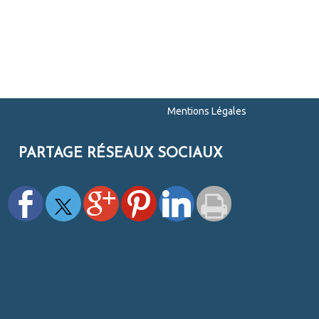
Mentions Légales
PARTAGE RÉSEAUX SOCIAUX