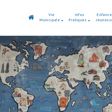
Vie
Infos
Enfance
Municipale
Pratiques
Jeuness