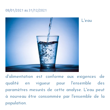
08/01/2021 au 31/12/2021
L'eau
d'alimentation est conforme aux exigences de
qualité en vigueur pour l'ensemble des
paramètres mesurés de cette analyse. L'eau peut
à nouveau être consommée par l'ensemble de la
population.