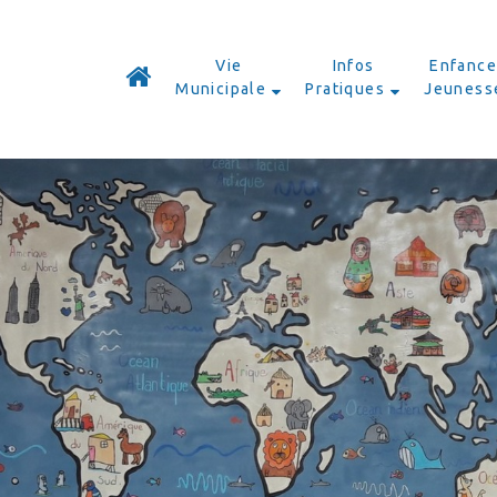
Vie
Infos
Enfance
Municipale
Pratiques
Jeuness