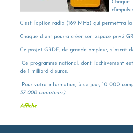
Chaque 
d’impulsi
C’est l’option radio (169 MHz) qui permettra la
Chaque client pourra créer son espace privé 
Ce projet GRDF, de grande ampleur, s’inscrit da
Ce programme national, dont l’achèvement est 
de 1 milliard d’euros.
Pour votre information, à ce jour, 10 000 comp
57 000 compteurs).
Affiche