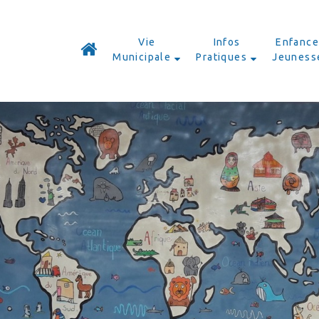
Vie
Infos
Enfance
Municipale
Pratiques
Jeuness