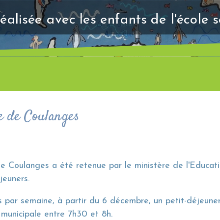
éalisée avec les enfants de l'école 
le de Coulanges
de Coulanges a été retenue par le ministère de l'Educatio
jeuners.
s par semaine, à partir du 6 décembre, un petit-déjeuner
 municipale entre 7h30 et 8h.