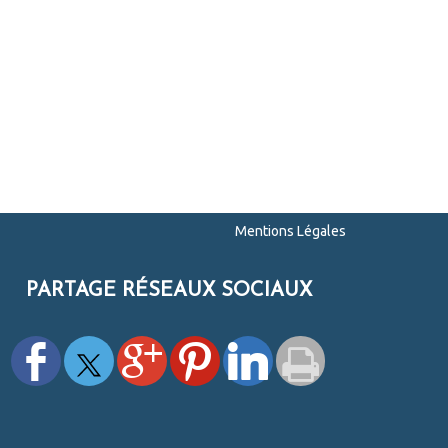
Mentions Légales
PARTAGE RÉSEAUX SOCIAUX