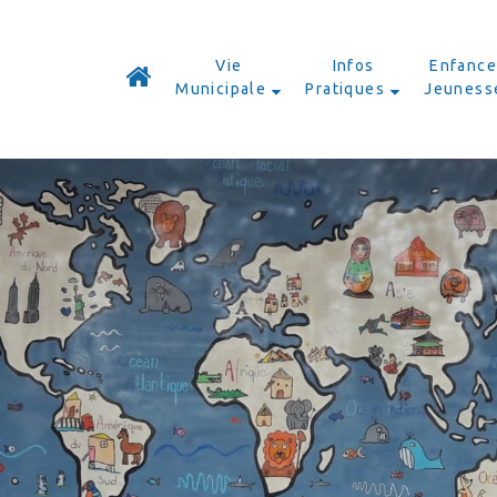
Vie
Infos
Enfance
Municipale
Pratiques
Jeuness