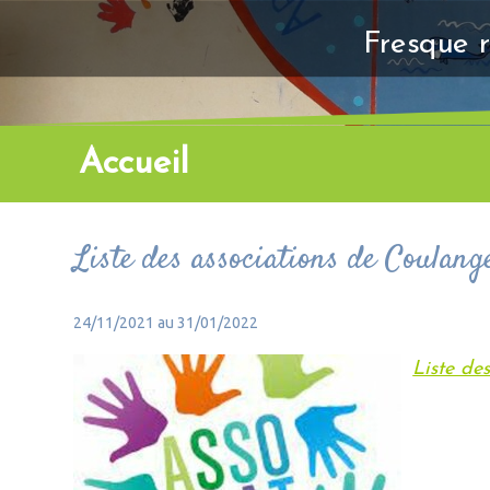
Fresque r
Accueil
Liste des associations de Coulang
24/11/2021 au 31/01/2022
Liste de