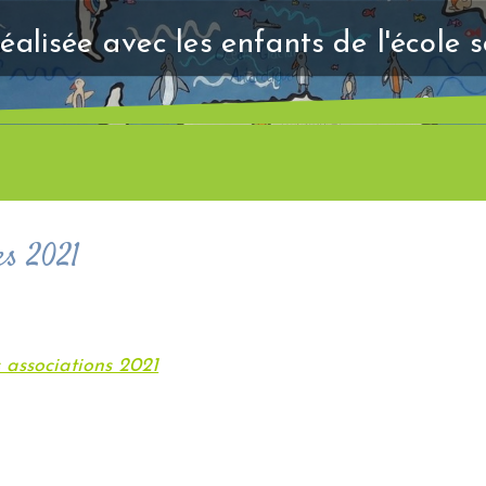
éalisée avec les enfants de l'école 
es 2021
s associations 2021