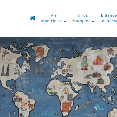
Vie
Infos
Enfance
Municipale
Pratiques
Jeuness