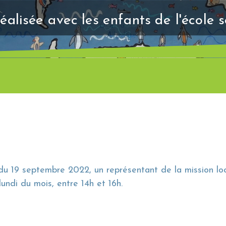
éalisée avec les enfants de l'école 
 du 19 septembre 2022, un représentant de la mission loc
undi du mois, entre 14h et 16h.