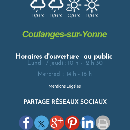
15/35 °C
18/34 °C
20/35 °C
18/35 °C
Horaires d'ouverture au public
Lundi / jeudi : 10 h - 12 h 30
Mercredi : 14 h - 16 h
Mentions Légales
PARTAGE RÉSEAUX SOCIAUX